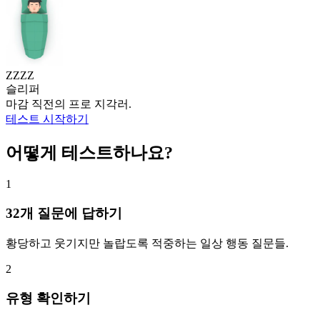
ZZZZ
슬리퍼
마감 직전의 프로 지각러.
테스트 시작하기
어떻게 테스트하나요?
1
32개 질문에 답하기
황당하고 웃기지만 놀랍도록 적중하는 일상 행동 질문들.
2
유형 확인하기