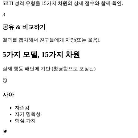
SBTI 성격 유형을 15가지 차원의 상세 점수와 함께 확인.
3
공유 & 비교하기
결과를 캡처해서 친구들에게 자랑(또는 울음).
5가지 모델, 15가지 차원
실제 행동 패턴에 기반 (황당함으로 포장된)
🪞
자아
자존감
자기 명확성
핵심 가치
💗