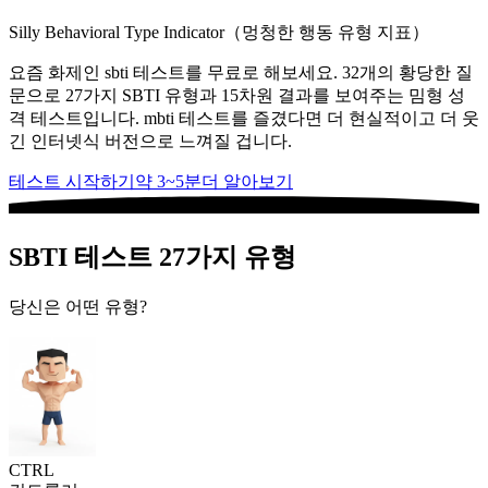
Silly Behavioral Type Indicator（멍청한 행동 유형 지표）
요즘 화제인 sbti 테스트를 무료로 해보세요. 32개의 황당한 질
문으로 27가지 SBTI 유형과 15차원 결과를 보여주는 밈형 성
격 테스트입니다. mbti 테스트를 즐겼다면 더 현실적이고 더 웃
긴 인터넷식 버전으로 느껴질 겁니다.
테스트 시작하기
약 3~5분
더 알아보기
SBTI 테스트 27가지 유형
당신은 어떤 유형?
CTRL