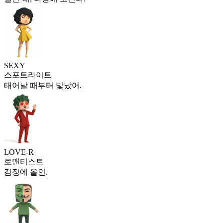
SEXY
스포트라이트
태어날 때부터 빛났어.
LOVE-R
로맨티스트
감정에 올인.